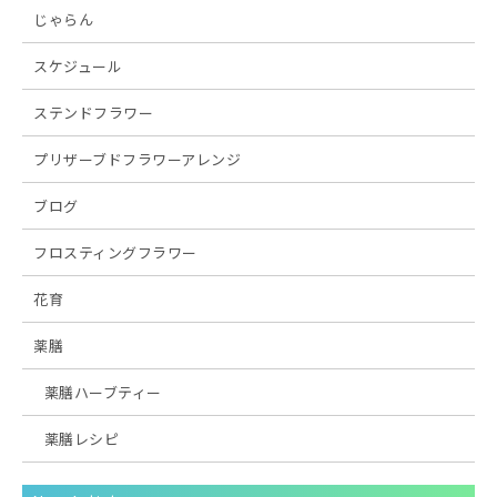
じゃらん
スケジュール
ステンドフラワー
プリザーブドフラワーアレンジ
ブログ
フロスティングフラワー
花育
薬膳
薬膳ハーブティー
薬膳レシピ