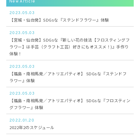
New Article
2023.05.03
【宮城・仙台発】SDGsな『ステンドフラワー』体験
2023.05.03
【宮城・仙台発】SDGsな『新しい花の技法【フロスティングフ
ラワー】は手芸（クラフト工芸）好きにもオススメ！)』手作り
体験！
2023.05.03
【福島・南相馬発／アトリエパティオ】 SDGsな『ステンドフ
ラワー』体験
2023.05.03
【福島・南相馬発／アトリエパティオ】 SDGsな『フロスティン
グフラワー』体験
2022.01.20
2022年2のスケジュール