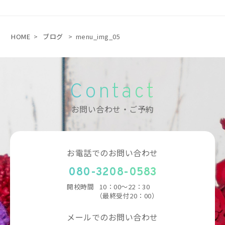
HOME
>
ブログ
>
menu_img_05
Contact
お問い合わせ・ご予約
お電話でのお問い合わせ
080-3208-0583
開校時間
10：00～22：30
（最終受付20：00）
メールでのお問い合わせ