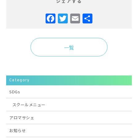
シェアする
Facebook
Twitter
Email
共
有
一覧
Category
SDGs
スクールメニュー
アロマサシェ
お知らせ