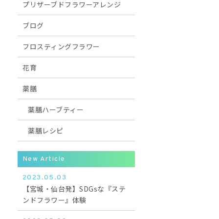
プリザーブドフラワーアレンジ
ブログ
フロスティングフラワー
花育
薬膳
薬膳ハーブティー
薬膳レシピ
New Article
2023.05.03
【宮城・仙台発】SDGsな『ステ
ンドフラワー』体験