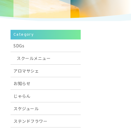
Category
SDGs
スクールメニュー
アロマサシェ
お知らせ
じゃらん
スケジュール
ステンドフラワー