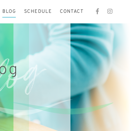
BLOG
SCHEDULE
CONTACT
log