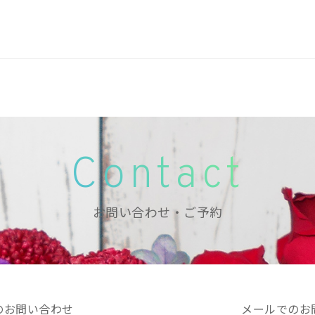
Contact
お問い合わせ・ご予約
のお問い合わせ
メールでのお