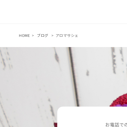
HOME
>
ブログ
>
アロマサシェ
お電話で