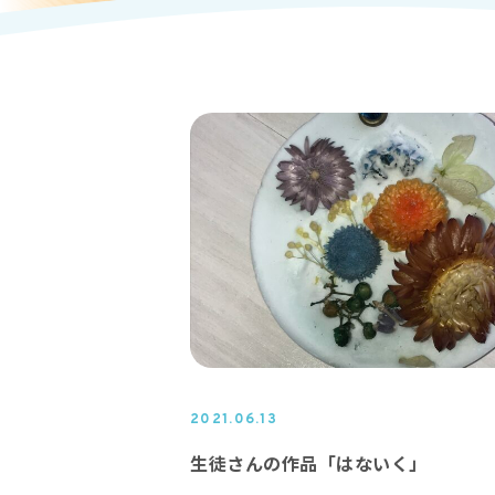
2021.06.13
生徒さんの作品「はないく」