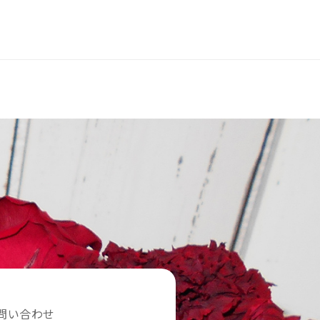
問い合わせ