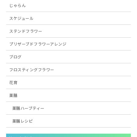
じゃらん
スケジュール
ステンドフラワー
プリザーブドフラワーアレンジ
ブログ
フロスティングフラワー
花育
薬膳
薬膳ハーブティー
薬膳レシピ