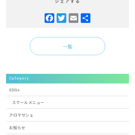
シェアする
Facebook
Twitter
Email
共
有
一覧
Category
SDGs
スクールメニュー
アロマサシェ
お知らせ