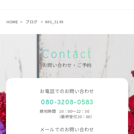
HOME
>
ブログ
>
IMG_5149
Contact
お問い合わせ・ご予約
お電話でのお問い合わせ
080-3208-0583
開校時間
10：00～22：30
（最終受付20：00）
メールでのお問い合わせ