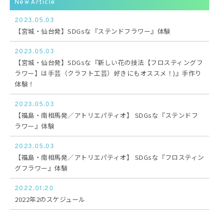
New Article
2023.05.03
【宮城・仙台発】SDGsな『ステンドフラワー』体験
2023.05.03
【宮城・仙台発】SDGsな『新しい花の技法【フロスティングフ
ラワー】は手芸（クラフト工芸）好きにもオススメ！)』手作り
体験！
2023.05.03
【福島・南相馬発／アトリエパティオ】 SDGsな『ステンドフ
ラワー』体験
2023.05.03
【福島・南相馬発／アトリエパティオ】 SDGsな『フロスティン
グフラワー』体験
2022.01.20
2022年2のスケジュール